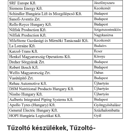
Tűzoltó készülékek, Tűzoltó-