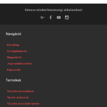
Kövess minket közösségi oldalainkon!
Navigáció
Kezdőlap
Szolgáltatások
Magunkról
Jogi nyilatkozatok
Kapcsolat
Termékek
Tűzoltó készülékek
Tároló dobozok
Tűzoltó készülék tartók